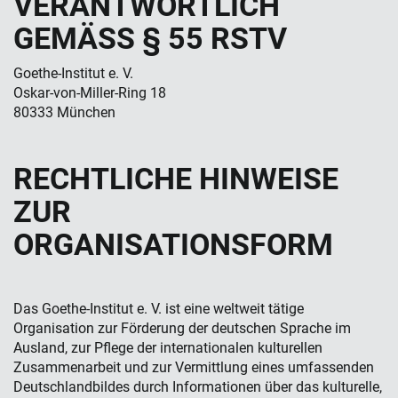
VERANTWORTLICH
GEMÄSS § 55 RSTV
Goethe-Institut e. V.
Oskar-von-Miller-Ring 18
80333 München
RECHTLICHE HINWEISE
ZUR
ORGANISATIONSFORM
Das Goethe-Institut e. V. ist eine weltweit tätige
Organisation zur Förderung der deutschen Sprache im
Ausland, zur Pflege der internationalen kulturellen
Zusammenarbeit und zur Vermittlung eines umfassenden
Deutschlandbildes durch Informationen über das kulturelle,