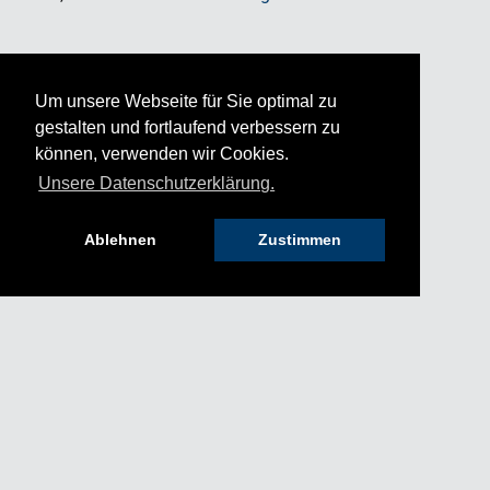
Um unsere Webseite für Sie optimal zu
gestalten und fortlaufend verbessern zu
können, verwenden wir Cookies.
Unsere Datenschutzerklärung.
Ablehnen
Zustimmen
HILFE & KONTAKT
IMPRESSUM
AGB