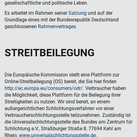
gesellschaftliche und politische Leben.
Es arbeitet im Rahmen seiner
Satzung
und auf der
Grundlage eines mit der Bundesrepublik Deutschland
geschlossenen
Rahmenvertrages
.
STREIT­BEILEGUNG
Die Europäische Kommission stellt eine Plattform zur
Online-Streitbeilegung (OS) bereit, die Sie hier finden
http://ec.europa.eu/consumers/odr/
. Verbraucher haben
die Möglichkeit, diese Plattform für die Beilegung ihrer
Streitigkeiten zu nutzen. Wir sind bereit, an einem
außergerichtlichen Schlichtungsverfahren vor einer
Verbraucherschlichtungsstelle teilzunehmen. Zuständig ist
die Universalschlichtungsstelle des Bundes am Zentrum für
Schlichtung e.V., Straßburger Straße 8, 77694 Kehl am
Rhein,
www.universalschlichtungsstelle.de
.