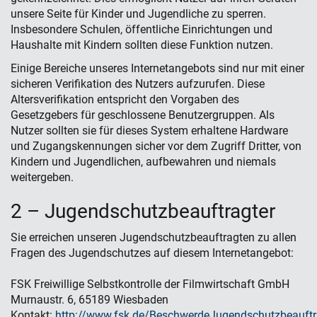
unsere Seite für Kinder und Jugendliche zu sperren.
Insbesondere Schulen, öffentliche Einrichtungen und
Haushalte mit Kindern sollten diese Funktion nutzen.
Einige Bereiche unseres Internetangebots sind nur mit einer
sicheren Verifikation des Nutzers aufzurufen. Diese
Altersverifikation entspricht den Vorgaben des
Gesetzgebers für geschlossene Benutzergruppen. Als
Nutzer sollten sie für dieses System erhaltene Hardware
und Zugangskennungen sicher vor dem Zugriff Dritter, von
Kindern und Jugendlichen, aufbewahren und niemals
weitergeben.
2 – Jugendschutzbeauftragter
Sie erreichen unseren Jugendschutzbeauftragten zu allen
Fragen des Jugendschutzes auf diesem Internetangebot:
FSK Freiwillige Selbstkontrolle der Filmwirtschaft GmbH
Murnaustr. 6, 65189 Wiesbaden
Kontakt:
http://www.fsk.de/BeschwerdeJugendschutzbeauftr