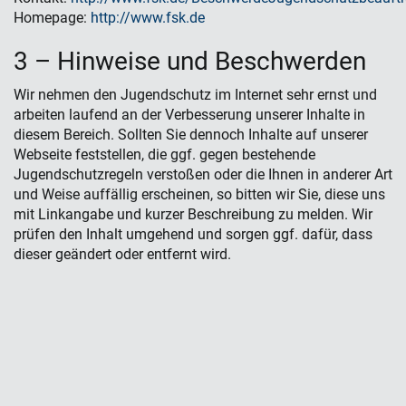
Homepage:
http://www.fsk.de
3 – Hinweise und Beschwerden
Wir nehmen den Jugendschutz im Internet sehr ernst und
arbeiten laufend an der Verbesserung unserer Inhalte in
diesem Bereich. Sollten Sie dennoch Inhalte auf unserer
Webseite feststellen, die ggf. gegen bestehende
Jugendschutzregeln verstoßen oder die Ihnen in anderer Art
und Weise auffällig erscheinen, so bitten wir Sie, diese uns
mit Linkangabe und kurzer Beschreibung zu melden. Wir
prüfen den Inhalt umgehend und sorgen ggf. dafür, dass
dieser geändert oder entfernt wird.