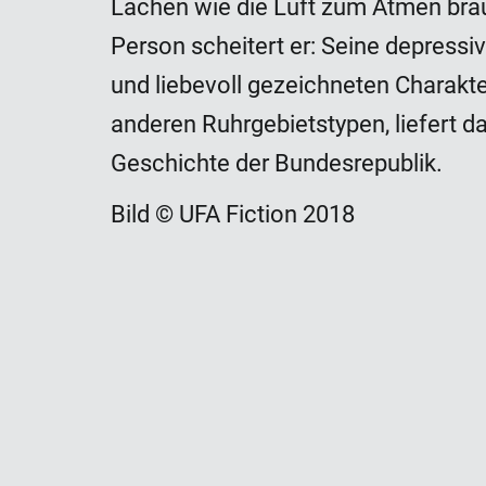
Lachen wie die Luft zum Atmen brau
Person scheitert er: Seine depressiv
und liebevoll gezeichneten Charakt
anderen Ruhrgebietstypen, liefert d
Geschichte der Bundesrepublik.
Bild © UFA Fiction 2018