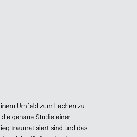
 seinem Umfeld zum Lachen zu
die genaue Studie einer
eg traumatisiert sind und das