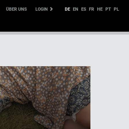
ÜBER UNS
LOGIN
DE
EN
ES
FR
HE
PT
PL