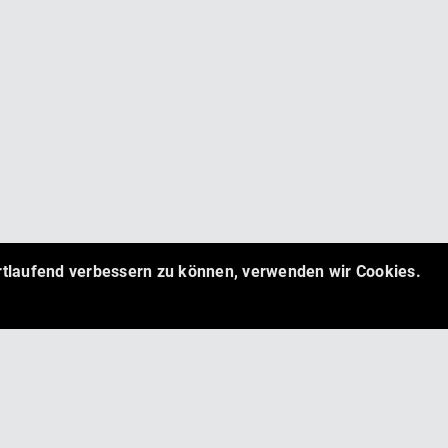
ortlaufend verbessern zu können, verwenden wir Cookies.