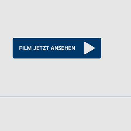
FILM JETZT ANSEHEN
E