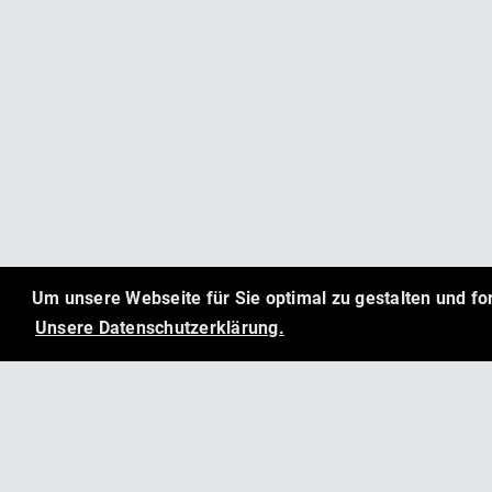
Um unsere Webseite für Sie optimal zu gestalten und f
Unsere Datenschutzerklärung.