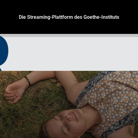
Die Streaming-Plattform des Goethe-Instituts
R