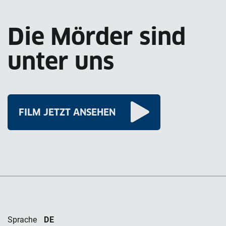
Die Mörder sind
unter uns
FILM JETZT ANSEHEN
DE
Sprache