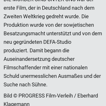
erste Film, der in Deutschland nach dem
Zweiten Weltkrieg gedreht wurde. Die
Produktion wurde von der sowjetischen
Besatzungsmacht unterstützt und von dem
neu gegründeten DEFA-Studio
produziert. Damit begann die
Auseinandersetzung deutscher
Filmschaffender mit einer nationalen
Schuld unermesslichen Ausmaßes und der
Suche nach Sühne.
Bild © PROGRESS Film-Verleih / Eberhard
Klagemann