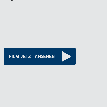
FILM JETZT ANSEHEN