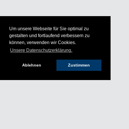
Um unsere Webseite für Sie optimal zu
gestalten und fortlaufend verbessern zu
können, verwenden wir Cookies.
Unsere Datenschutzerklärung.
Ablehnen
Zustimmen