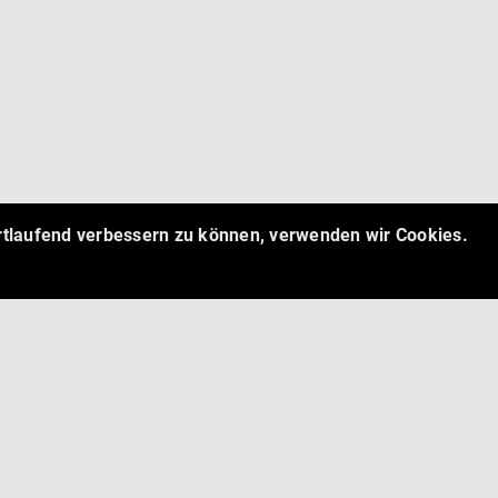
ortlaufend verbessern zu können, verwenden wir Cookies.