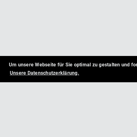
Um unsere Webseite für Sie optimal zu gestalten und f
Unsere Datenschutzerklärung.