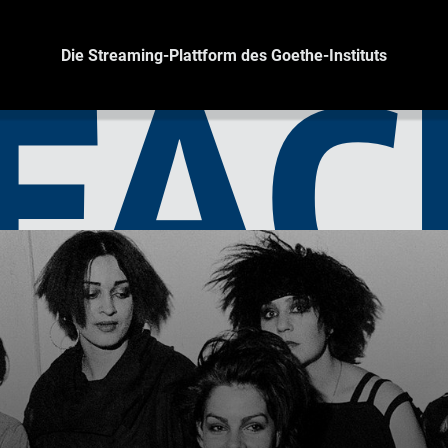
Die Streaming-Plattform des Goethe-Instituts
FAC