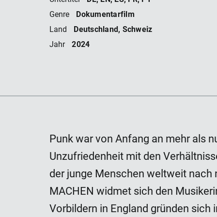
BIS
Dokumentarfilm
Genre
Deutschland, Schweiz
Land
2024
Jahr
Punk war von Anfang an mehr als nur
Unzufriedenheit mit den Verhältniss
der junge Menschen weltweit nach
MACHEN widmet sich den Musikerinn
Vorbildern in England gründen sich i