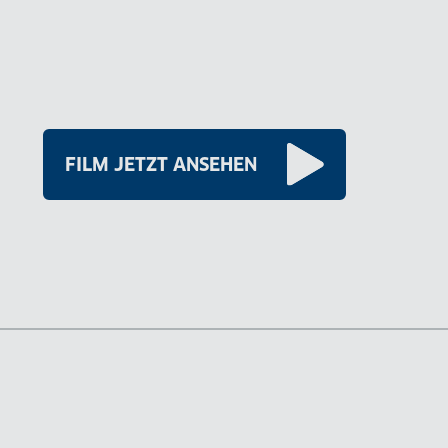
FILM JETZT ANSEHEN
977