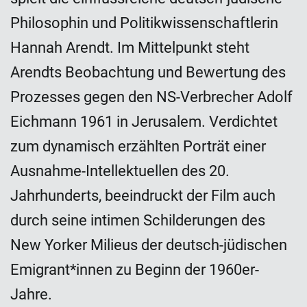
Philosophin und Politikwissenschaftlerin
Hannah Arendt. Im Mittelpunkt steht
Arendts Beobachtung und Bewertung des
Prozesses gegen den NS-Verbrecher Adolf
Eichmann 1961 in Jerusalem. Verdichtet
zum dynamisch erzählten Porträt einer
Ausnahme-Intellektuellen des 20.
Jahrhunderts, beeindruckt der Film auch
durch seine intimen Schilderungen des
New Yorker Milieus der deutsch-jüdischen
Emigrant*innen zu Beginn der 1960er-
Jahre.