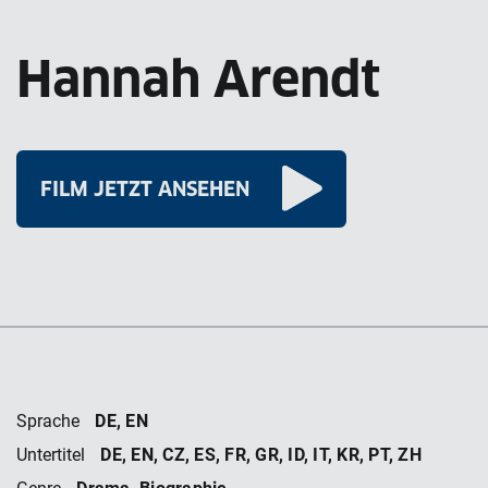
Hannah Arendt
FILM JETZT ANSEHEN
DE, EN
Sprache
DE, EN, CZ, ES, FR, GR, ID, IT, KR, PT, ZH
Untertitel
Drama, Biographie