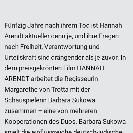
Fünfzig Jahre nach ihrem Tod ist Hannah
Arendt aktueller denn je, und ihre Fragen
nach Freiheit, Verantwortung und
Urteilskraft sind drängender als je zuvor. In
dem preisgekrönten Film HANNAH
ARENDT arbeitet die Regisseurin
Margarethe von Trotta mit der
Schauspielerin Barbara Sukowa
zusammen – eine von mehreren
Kooperationen des Duos. Barbara Sukowa
spielt die einflussreiche deutsch-jüdische