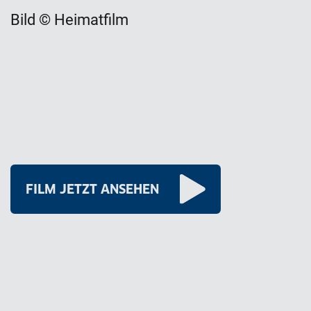
Bild © Heimatfilm
FILM JETZT ANSEHEN