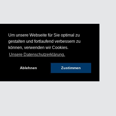
Um unsere Webseite für Sie optimal zu
gestalten und fortlaufend verbessern zu
können, verwenden wir Cookies.
Unsere Datenschutzerklärung.
Ablehnen
Zustimmen