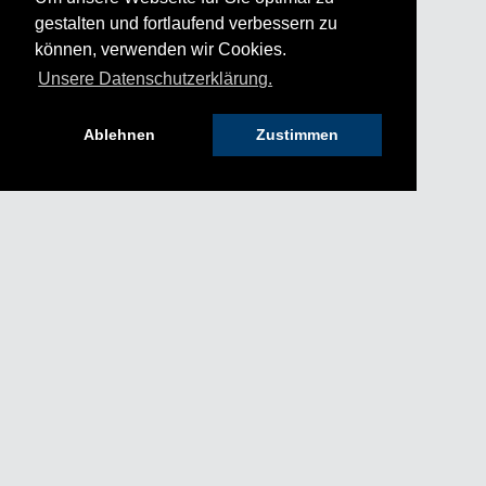
gestalten und fortlaufend verbessern zu
können, verwenden wir Cookies.
Unsere Datenschutzerklärung.
Ablehnen
Zustimmen