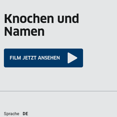
Knochen und
Namen
FILM JETZT ANSEHEN
DE
Sprache