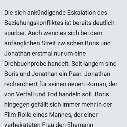
Die sich ankündigende Eskalation des
Beziehungskonfliktes ist bereits deutlich
spürbar. Auch wenn es sich bei dem
anfänglichen Streit zwischen Boris und
Jonathan erstmal nur um eine
Drehbuchprobe handelt. Seit langem sind
Boris und Jonathan ein Paar. Jonathan
recherchiert für seinen neuen Roman, der
von Verfall und Tod handeln soll. Boris
hingegen gefällt sich immer mehr in der
Film-Rolle eines Mannes, der einer
verheirateten Frau den Ehemann