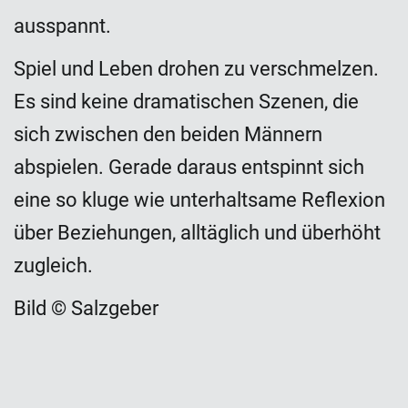
ausspannt.
Spiel und Leben drohen zu verschmelzen.
Es sind keine dramatischen Szenen, die
sich zwischen den beiden Männern
abspielen. Gerade daraus entspinnt sich
eine so kluge wie unterhaltsame Reflexion
über Beziehungen, alltäglich und überhöht
zugleich.
Bild © Salzgeber